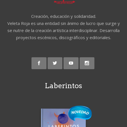
Creación, educación y solidaridad.
Veleta Roja es una entidad sin ánimo de lucro que surge y
se nutre de la creación artística interdisciplinar. Desarrolla
proyectos escénicos, discográficos y editoriales.
Laberintos