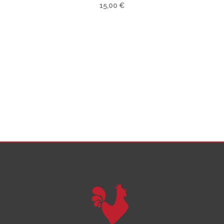
15,00
€