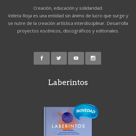
Creación, educación y solidaridad.
Veleta Roja es una entidad sin ánimo de lucro que surge y
se nutre de la creación artística interdisciplinar. Desarrolla
proyectos escénicos, discográficos y editoriales.
Laberintos