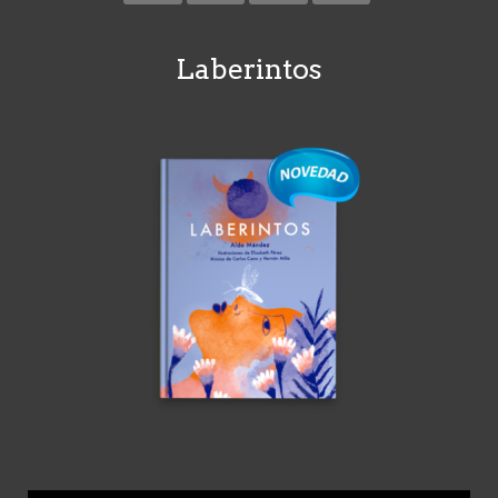
Laberintos