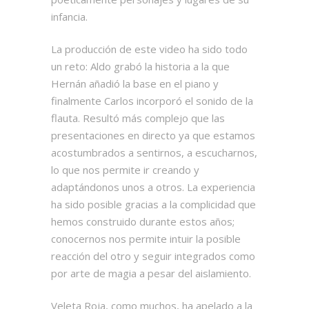
infancia.
La producción de este video ha sido todo
un reto: Aldo grabó la historia a la que
Hernán añadió la base en el piano y
finalmente Carlos incorporó el sonido de la
flauta. Resultó más complejo que las
presentaciones en directo ya que estamos
acostumbrados a sentirnos, a escucharnos,
lo que nos permite ir creando y
adaptándonos unos a otros. La experiencia
ha sido posible gracias a la complicidad que
hemos construido durante estos años;
conocernos nos permite intuir la posible
reacción del otro y seguir integrados como
por arte de magia a pesar del aislamiento.
Veleta Roja, como muchos, ha apelado a la