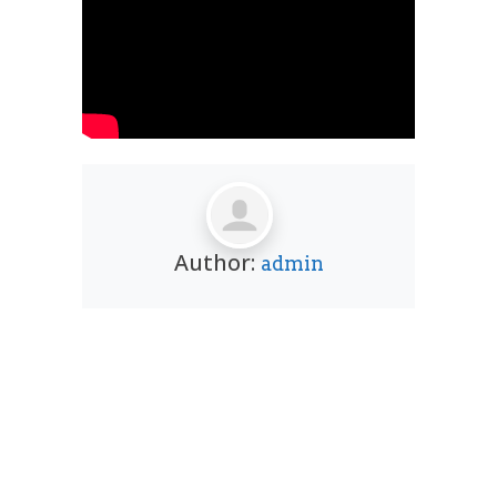
Author:
admin