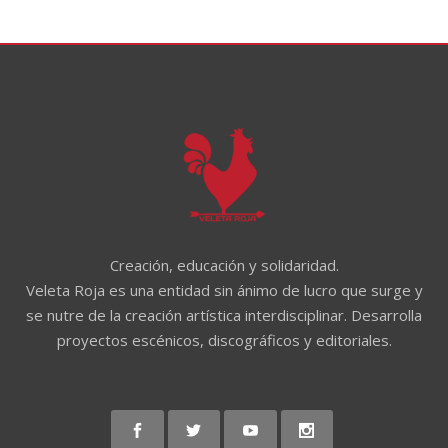
Creación, educación y solidaridad.
Veleta Roja es una entidad sin ánimo de lucro que surge y
se nutre de la creación artística interdisciplinar. Desarrolla
proyectos escénicos, discográficos y editoriales.